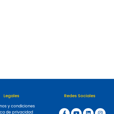
Legales
Redes Sociales
nos y condiciones
ica de privacidad