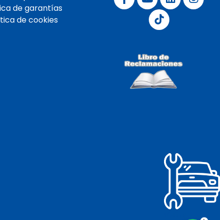
tica de garantías
ítica de cookies
Visitar