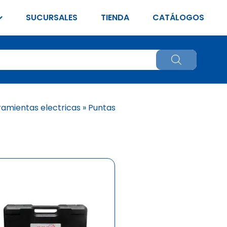
SUCURSALES
TIENDA
CATÁLOGOS
ramientas electricas
»
Puntas